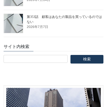
第353話 顧客はあなたの製品を買っているのでは
ない
2026年7月7日
サイト内検索