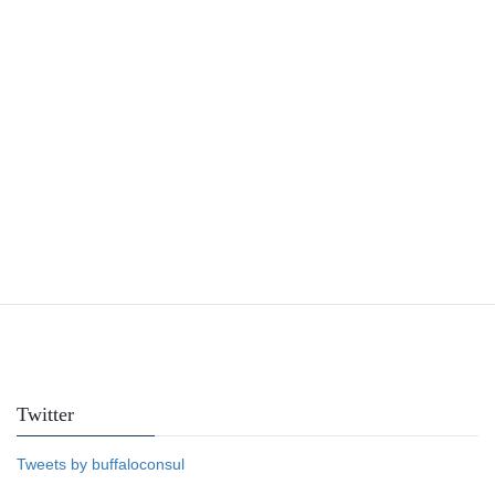
Facebook
Twitter
Tweets by buffaloconsul