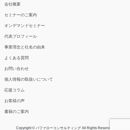
会社概要
セミナーのご案内
オンデマンドセミナー
代表プロフィール
事業理念と社名の由来
よくある質問
お問い合わせ
個人情報の取扱いについて
応援コラム
お客様の声
書籍のご案内
Copyright © バファローコンサルティング All Rights Reserved.