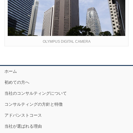
OLYMPUS DIGITAL CAMERA
ホーム
初めての方へ
当社のコンサルティングについて
コンサルティングの方針と特徴
アドバンストコース
当社が選ばれる理由