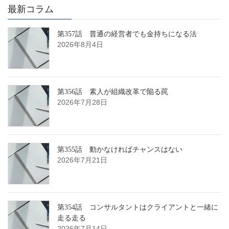
最新コラム
第357話 普通の経営者でも金持ちになる法
2026年8月4日
第356話 素人が組織改革で陥る罠
2026年7月28日
第355話 動かなければチャンスはない
2026年7月21日
第354話 コンサルタントはクライアントと一緒に
走る走る
2026年7月14日