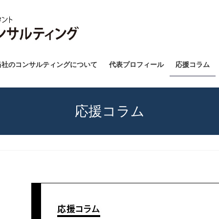
当社のコンサルティングについて
代表プロフィール
応援コラム
応援コラム