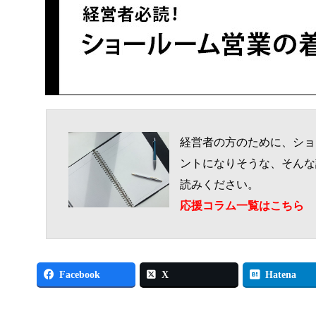
経営者の方のために、ショ
ントになりそうな、そんな
読みください。
応援コラム一覧はこちら
Facebook
X
Hatena