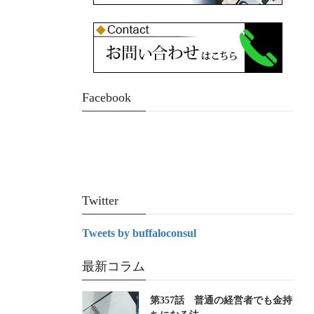
Facebook
Twitter
Tweets by buffaloconsul
最新コラム
第357話 普通の経営者でも金持