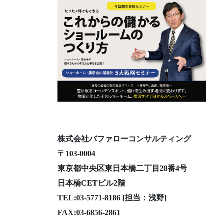
株式会社バファローコンサルティング
〒103-0004
東京都中央区東日本橋二丁目28番4号
日本橋CETビル2階
TEL:03-5771-8186 [担当：浅野]
FAX:03-6856-2861