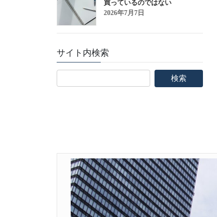
買っているのではない
2026年7月7日
サイト内検索