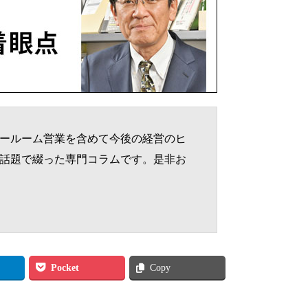
ールーム営業を含めて今後の経営のヒ
話題で綴った専門コラムです。是非お
Pocket
Copy