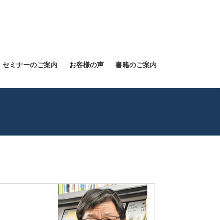
セミナーのご案内
お客様の声
書籍のご案内