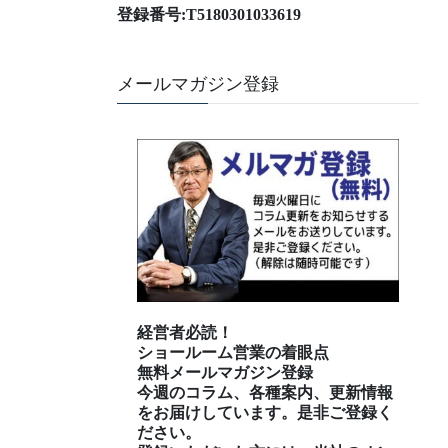
登録番号:T5180301033619
メールマガジン登録
経営者必読！
ショールーム営業の着眼点
無料メールマガジン登録
今週のコラム、各種案内、更新情報
をお届けしています。是非ご登録く
ださい。