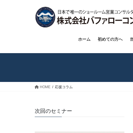
ホーム
初めての方へ
HOME
応援コラム
次回のセミナー