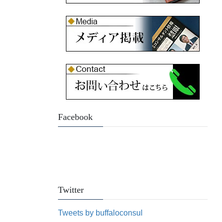
Facebook
Twitter
Tweets by buffaloconsul