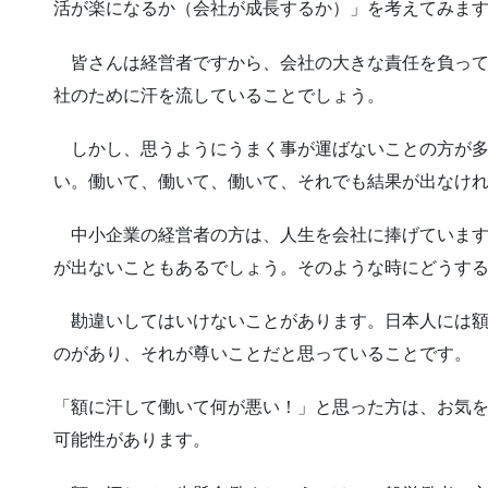
活が楽になるか（会社が成長するか）」を考えてみま
皆さんは経営者ですから、会社の大きな責任を負って
社のために汗を流していることでしょう。
しかし、思うようにうまく事が運ばないことの方が多
い。働いて、働いて、働いて、それでも結果が出なけ
中小企業の経営者の方は、人生を会社に捧げています
が出ないこともあるでしょう。そのような時にどうす
勘違いしてはいけないことがあります。日本人には額
のがあり、それが尊いことだと思っていることです。
「額に汗して働いて何が悪い！」と思った方は、お気
可能性があります。