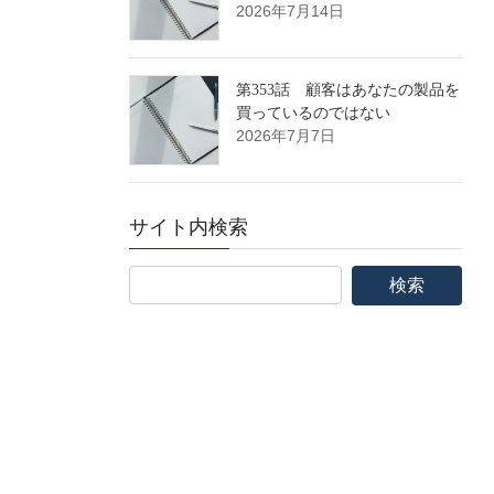
2026年7月14日
第353話 顧客はあなたの製品を
買っているのではない
2026年7月7日
サイト内検索