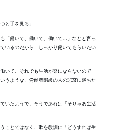
ぢつと手を見る」
も「働いて、働いて、働いて…」などと言っ
っているのだから、しっかり働いてもらいたい
働いて、それでも生活が楽にならないので
というような、労働者階級の人の悲哀に満ちた
ていたようで、そうであれば「そりゃあ生活
うことではなく、歌を教訓に「どうすれば生