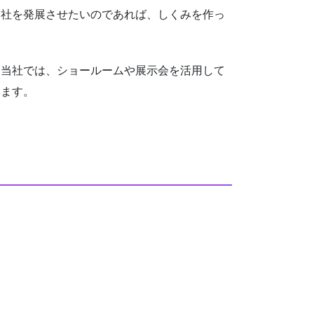
社を発展させたいのであれば、しくみを作っ
当社では、ショールームや展示会を活用して
います。