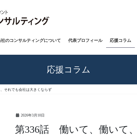
当社のコンサルティングについて
代表プロフィール
応援コラム
応援コラム
て、それでも会社は大きくならず
2026年3月10日
第336話 働いて、働いて