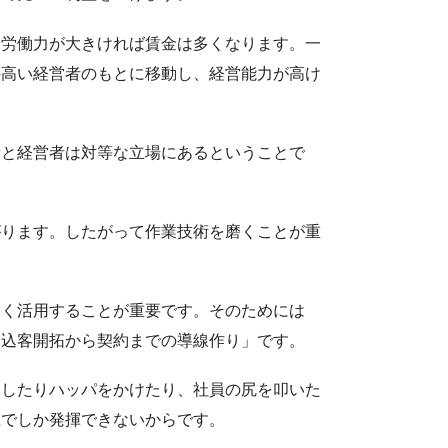
労働力が大きければ賃金は多くなります。一
の高い経営者のもとに移動し、経営能力が高け
と経営者は対等な立場にあるということで
ります。したがって作業技術を磨くことが重
く活用することが重要です。そのためには
見込客開拓から契約までの導線作り」です。
したりハッパをかけたり、社員の尻を叩いた
上でしか発揮できないからです。