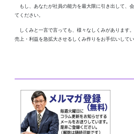
もし、あなたが社員の能力を最大限に引き出して、会
てください。
しくみと一言で言っても、様々なしくみがあります。
売上・利益を急拡大させるしくみ作りをお手伝いして