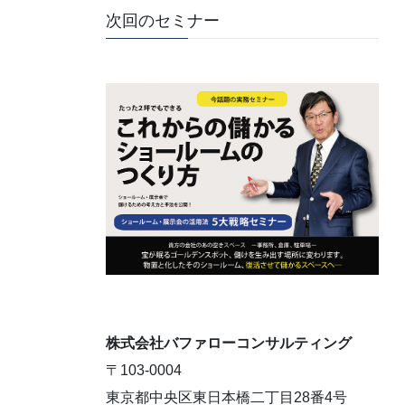
次回のセミナー
株式会社バファローコンサルティング
〒103-0004
東京都中央区東日本橋二丁目28番4号