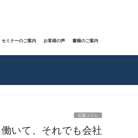
セミナーのご案内
お客様の声
書籍のご案内
応援コラム
、働いて、それでも会社