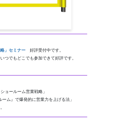
戦略」セミナー
好評受付中です。
、いつでもどこでも参加できて好評です。
 ショールーム営業戦略」
ルーム』で爆発的に営業力を上げる法」
い。