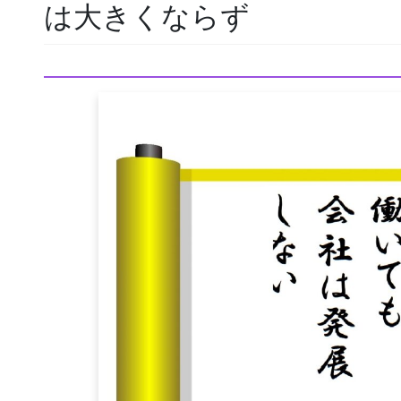
は大きくならず