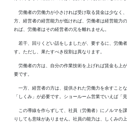
労働者の労働力が小さければ受け取る賃金は少なく、
方、経営者の経営能力が低ければ、労働者は経営能力
れば、労働者はその経営者の元を離れません。
若干、回りくどい話をしましたが、要するに、労働者
す。ただし、果たすべき役割は異なります。
労働者の方は、自分の作業技術を上げれば賃金も上が
要です。
一方、経営者の方は、提供された労働力を余すことな
「しくみ」が必要です。ショールーム営業でいえば「
この導線を作らずして、社員（労働者）にノルマを課
りしても意味がありません。社員の能力は、しくみの