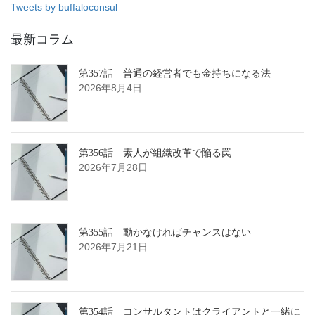
Tweets by buffaloconsul
最新コラム
第357話 普通の経営者でも金持ちになる法
2026年8月4日
第356話 素人が組織改革で陥る罠
2026年7月28日
第355話 動かなければチャンスはない
2026年7月21日
第354話 コンサルタントはクライアントと一緒に