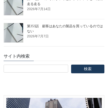
走る走る
2026年7月14日
第353話 顧客はあなたの製品を買っているのでは
ない
2026年7月7日
サイト内検索