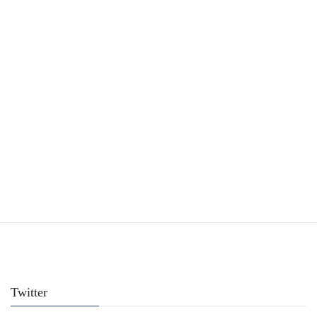
Facebook
Twitter