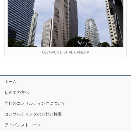
OLYMPUS DIGITAL CAMERA
ホーム
初めての方へ
当社のコンサルティングについて
コンサルティングの方針と特徴
アドバンストコース