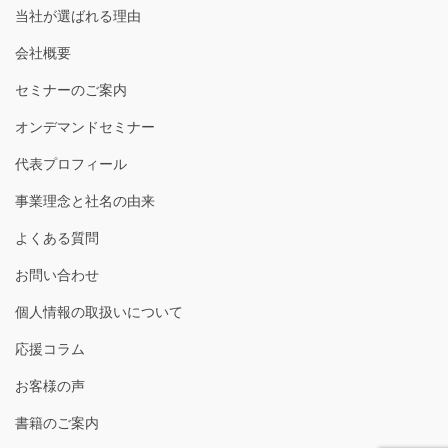
当社が選ばれる理由
会社概要
セミナーのご案内
オンデマンドセミナー
代表プロフィール
事業理念と社名の由来
よくある質問
お問い合わせ
個人情報の取扱いについて
応援コラム
お客様の声
書籍のご案内