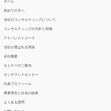
ホーム
初めての方へ
当社のコンサルティングについて
コンサルティングの方針と特徴
アドバンストコース
当社が選ばれる理由
会社概要
セミナーのご案内
オンデマンドセミナー
代表プロフィール
事業理念と社名の由来
よくある質問