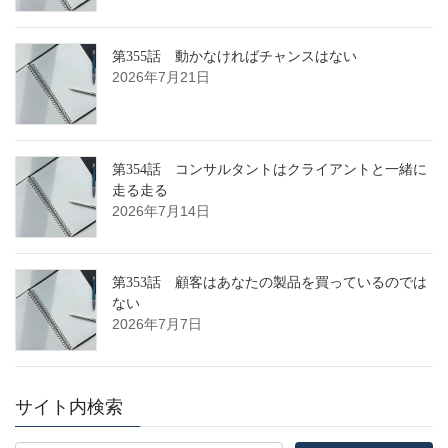
第355話 動かなければチャンスはない
2026年7月21日
第354話 コンサルタントはクライアントと一緒に
走る走る
2026年7月14日
第353話 顧客はあなたの製品を買っているのでは
ない
2026年7月7日
サイト内検索