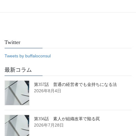
Twitter
Tweets by buffaloconsul
最新コラム
第357話 普通の経営者でも金持ちになる法
2026年8月4日
第356話 素人が組織改革で陥る罠
2026年7月28日