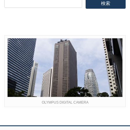
OLYMPUS DIGITAL CAMERA