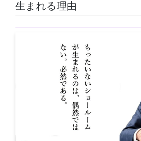
生まれる理由