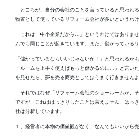
ところが、自分の会社のことを言っていると思われる
物置として使っているリフォーム会社が多いというわ
これは「中小企業だから…」というわけではありませ
ムでも同じことが起きています。また、儲かっている
「儲かっているならいいじゃないか！」と思われるか
ールームを上手く使えばもっと儲かるのに…」と言い
を見せたら、夢を売る商売としてはうまく行きません
それではなぜ「リフォーム会社のショールームが、そ
ですが、これははっきりしたことは言えません。はっ
社は分析しています。
１、経営者に本物の価値観がなく、なんでもいいから