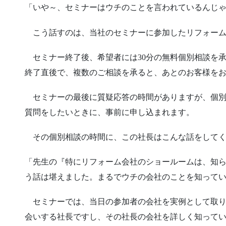
「いや～、セミナーはウチのことを言われているんじ
こう話すのは、当社のセミナーに参加したリフォーム
セミナー終了後、希望者には30分の無料個別相談を承
終了直後で、複数のご相談を承ると、あとのお客様を
セミナーの最後に質疑応答の時間がありますが、個別
質問をしたいときに、事前に申し込まれます。
その個別相談の時間に、この社長はこんな話をしてく
「先生の『特にリフォーム会社のショールームは、知
う話は堪えました。まるでウチの会社のことを知って
セミナーでは、当日の参加者の会社を実例として取り
会いする社長ですし、その社長の会社を詳しく知って