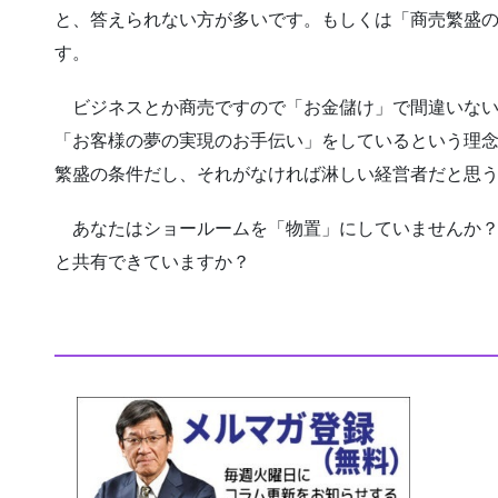
と、答えられない方が多いです。もしくは「商売繁盛
す。
ビジネスとか商売ですので「お金儲け」で間違いない
「お客様の夢の実現のお手伝い」をしているという理
繁盛の条件だし、それがなければ淋しい経営者だと思
あなたはショールームを「物置」にしていませんか？
と共有できていますか？