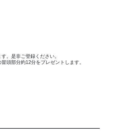
ます。是非ご登録ください。
冒頭部分約12分をプレゼントします。