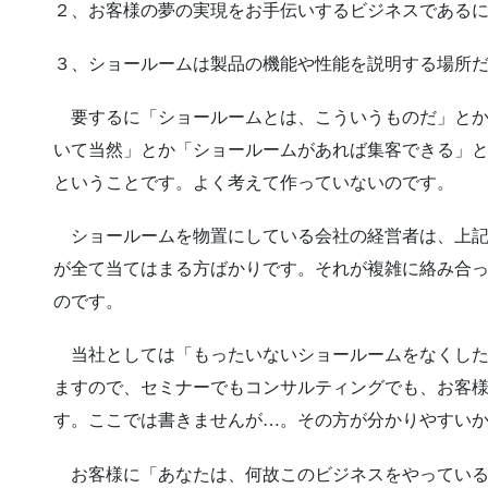
２、お客様の夢の実現をお手伝いするビジネスである
３、ショールームは製品の機能や性能を説明する場所
要するに「ショールームとは、こういうものだ」とか
いて当然」とか「ショールームがあれば集客できる」
ということです。よく考えて作っていないのです。
ショールームを物置にしている会社の経営者は、上記
が全て当てはまる方ばかりです。それが複雑に絡み合
のです。
当社としては「もったいないショールームをなくした
ますので、セミナーでもコンサルティングでも、お客
す。ここでは書きませんが…。その方が分かりやすい
お客様に「あなたは、何故このビジネスをやっている