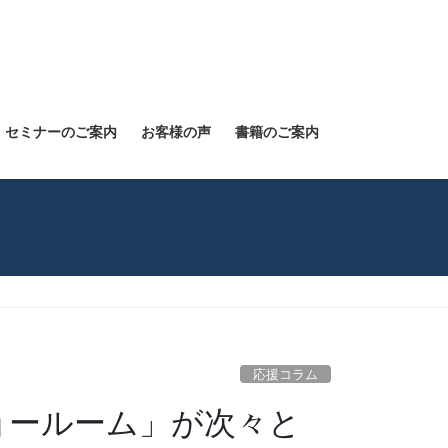
セミナーのご案内
お客様の声
書籍のご案内
応援コラム
ョールーム」が次々と