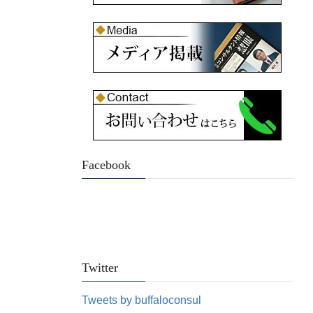
Facebook
Twitter
Tweets by buffaloconsul