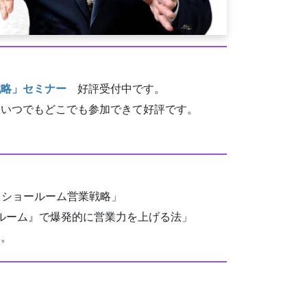
戦略」セミナー
好評受付中です。
、いつでもどこでも参加できて好評です。
 ショールーム営業戦略」
ルーム』で爆発的に営業力を上げる法」
い。