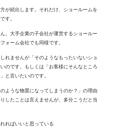
方が続出します。それだけ、ショールームを
けです。
ん。大手企業の子会社が運営するショールー
リフォーム会社でも同様です。
もしれませんが「そのようなもったいないショ
たいのです。もしくは「お客様にそんなところ
よ」と言いたいのです。
のような物置になってしまうのか？」の理由
きりしたことは言えませんが、多分こうだと当
売れればいいと思っている