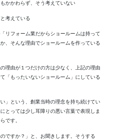
にもかかわらず、そう考えていない
だと考えている
「リフォーム業だからショールームは持って
とか、そんな理由でショールームを作っている
の理由が１つだけの方は少なく、上記の理由
って「もったいないショールーム」にしている
い」という、創業当時の理念を持ち続けてい
様にとっては少し耳障りの悪い言葉で表現しま
からです。
のですか？」と、お聞きします。そうする