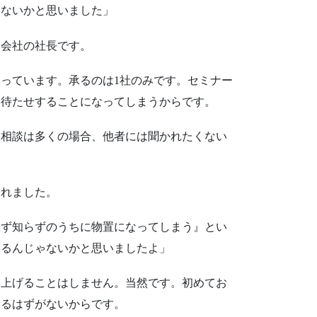
ゃないかと思いました」
会社の社長です。
っています。承るのは1社のみです。セミナー
お待たせすることになってしまうからです。
相談は多くの場合、他者には聞かれたくない
れました。
らず知らずのうちに物置になってしまう』とい
いるんじゃないかと思いましたよ」
上げることはしません。当然です。初めてお
いるはずがないからです。