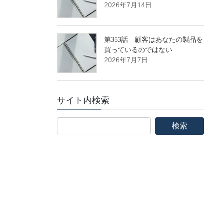
2026年7月14日
第353話 顧客はあなたの製品を
買っているのではない
2026年7月7日
サイト内検索