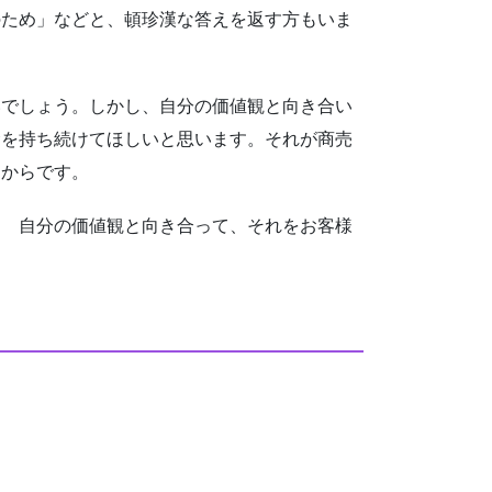
のため」などと、頓珍漢な答えを返す方もいま
でしょう。しかし、自分の価値観と向き合い
念を持ち続けてほしいと思います。それが商売
うからです。
 自分の価値観と向き合って、それをお客様