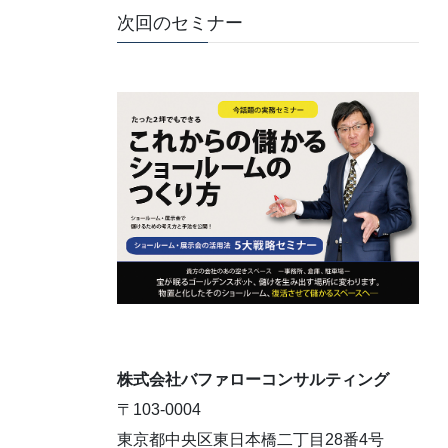
次回のセミナー
株式会社バファローコンサルティング
〒103-0004
東京都中央区東日本橋二丁目28番4号