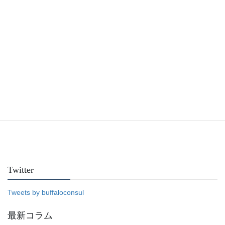
Facebook
Twitter
Tweets by buffaloconsul
最新コラム