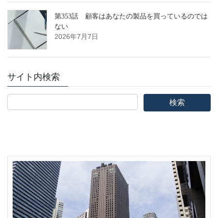
第353話 顧客はあなたの製品を買っているのでは
ない
2026年7月7日
サイト内検索