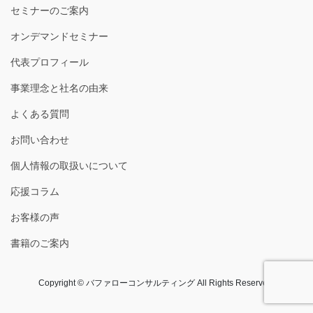
セミナーのご案内
オンデマンドセミナー
代表プロフィール
事業理念と社名の由来
よくある質問
お問い合わせ
個人情報の取扱いについて
応援コラム
お客様の声
書籍のご案内
Copyright © バファローコンサルティング All Rights Reserved.