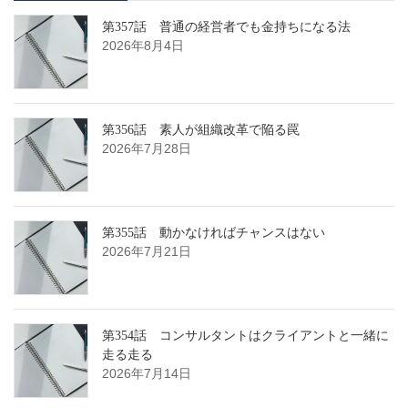
第357話 普通の経営者でも金持ちになる法
2026年8月4日
第356話 素人が組織改革で陥る罠
2026年7月28日
第355話 動かなければチャンスはない
2026年7月21日
第354話 コンサルタントはクライアントと一緒に
走る走る
2026年7月14日