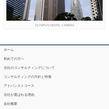
OLYMPUS DIGITAL CAMERA
ホーム
初めての方へ
当社のコンサルティングについて
コンサルティングの方針と特徴
アドバンストコース
当社が選ばれる理由
会社概要