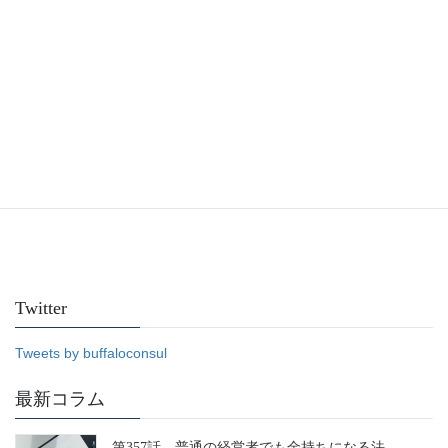
Facebook
Twitter
Tweets by buffaloconsul
最新コラム
第357話 普通の経営者でも金持ちになる法