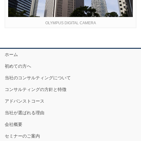
OLYMPUS DIGITAL CAMERA
ホーム
初めての方へ
当社のコンサルティングについて
コンサルティングの方針と特徴
アドバンストコース
当社が選ばれる理由
会社概要
セミナーのご案内