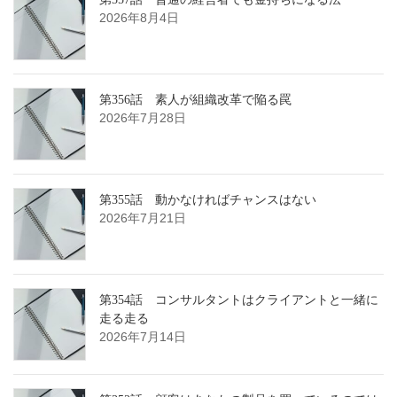
2026年8月4日
第356話 素人が組織改革で陥る罠
2026年7月28日
第355話 動かなければチャンスはない
2026年7月21日
第354話 コンサルタントはクライアントと一緒に
走る走る
2026年7月14日