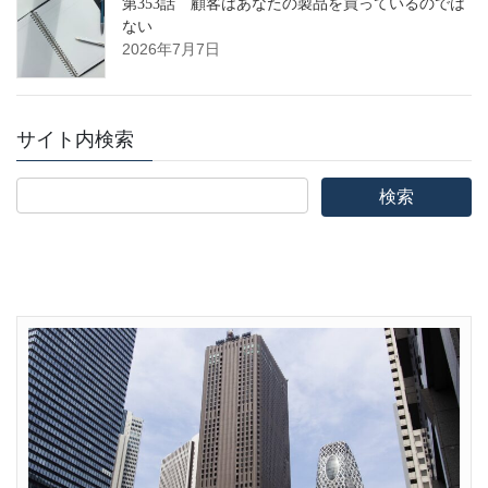
第353話 顧客はあなたの製品を買っているのでは
ない
2026年7月7日
サイト内検索