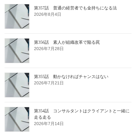
第357話 普通の経営者でも金持ちになる法
2026年8月4日
第356話 素人が組織改革で陥る罠
2026年7月28日
第355話 動かなければチャンスはない
2026年7月21日
第354話 コンサルタントはクライアントと一緒に
走る走る
2026年7月14日