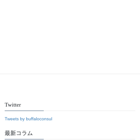
Facebook
Twitter
Tweets by buffaloconsul
最新コラム