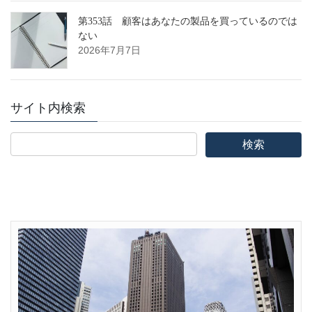
第353話 顧客はあなたの製品を買っているのでは
ない
2026年7月7日
サイト内検索