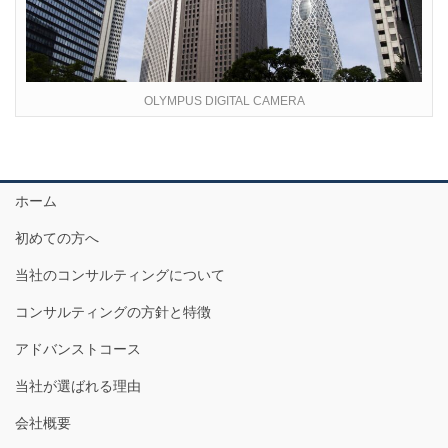
OLYMPUS DIGITAL CAMERA
ホーム
初めての方へ
当社のコンサルティングについて
コンサルティングの方針と特徴
アドバンストコース
当社が選ばれる理由
会社概要