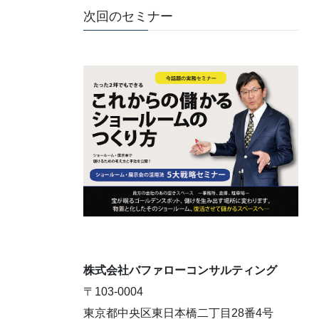
次回のセミナー
株式会社バファローコンサルティング
〒103-0004
東京都中央区東日本橋二丁目28番4号