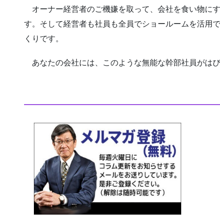
オーナー経営者のご機嫌を取って、会社を食い物にす
す。そして経営者も社員も全員でショールームを活用
くりです。
あなたの会社には、このような無能な幹部社員がはび