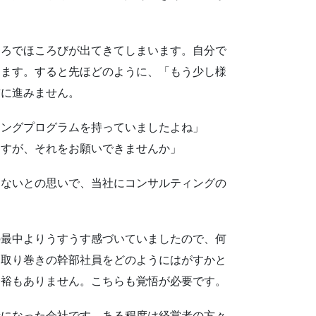
ろでほころびが出てきてしまいます。自分で
します。すると先ほどのように、「もう少し様
前に進みません。
ィングプログラムを持っていましたよね」
ますが、それをお願いできませんか」
ないとの思いで、当社にコンサルティングの
最中よりうすうす感づいていましたので、何
ら取り巻きの幹部社員をどのようにはがすかと
余裕もありません。こちらも覚悟が必要です。
になった会社です。ある程度は経営者の方々