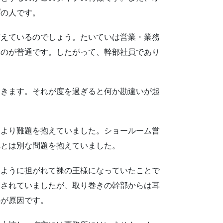
プの人です。
えているのでしょう。たいていは営業・業務
いのが普通です。したがって、幹部社員であり
。
きます。それが度を過ぎると何か勘違いが起
より難題を抱えていました。ショールーム営
れとは別な問題を抱えていました。
ように担がれて裸の王様になっていたことで
をされていましたが、取り巻きの幹部からは耳
のが原因です。