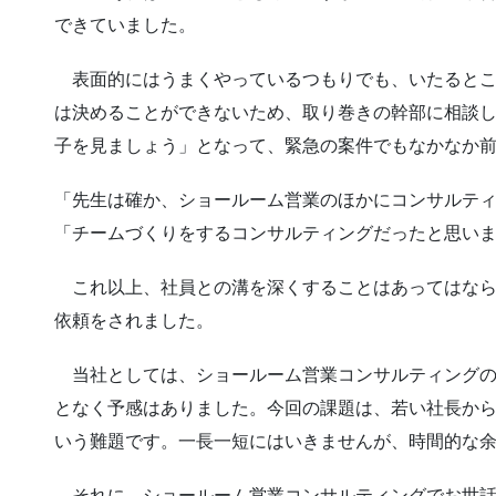
できていました。
表面的にはうまくやっているつもりでも、いたるとこ
は決めることができないため、取り巻きの幹部に相談
子を見ましょう」となって、緊急の案件でもなかなか
「先生は確か、ショールーム営業のほかにコンサルテ
「チームづくりをするコンサルティングだったと思い
これ以上、社員との溝を深くすることはあってはなら
依頼をされました。
当社としては、ショールーム営業コンサルティングの
となく予感はありました。今回の課題は、若い社長か
いう難題です。一長一短にはいきませんが、時間的な
それに、ショールーム営業コンサルティングでお世話