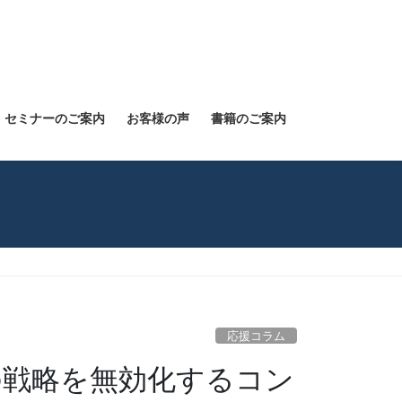
セミナーのご案内
お客様の声
書籍のご案内
応援コラム
の戦略を無効化するコン