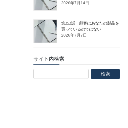
2026年7月14日
第353話 顧客はあなたの製品を
買っているのではない
2026年7月7日
サイト内検索