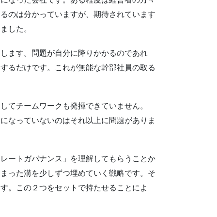
なるのは分かっていますが、期待されています
しました。
します。問題が自分に降りかかるのであれ
をするだけです。これが無能な幹部社員の取る
してチームワークも発揮できていません。
ムになっていないのはそれ以上に問題がありま
レートガバナンス」を理解してもらうことか
しまった溝を少しずつ埋めていく戦略です。そ
ます。この２つをセットで持たせることによ