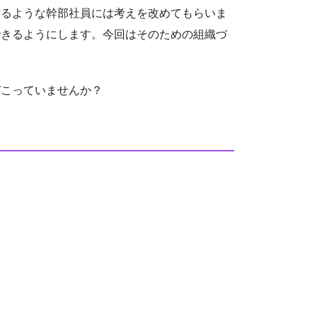
るような幹部社員には考えを改めてもらいま
できるようにします。今回はそのための組織づ
こっていませんか？