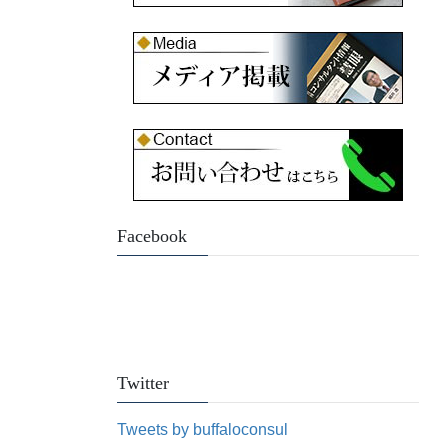
Facebook
Twitter
Tweets by buffaloconsul