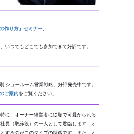
ムの作り方」セミナー
、
は、いつでもどこでも参加できて好評です。
別 ショールーム営業戦略」好評発売中です。
のご案内
をご覧ください。
特に、オーナー経営者に従順で可愛がられる
部社員（取締役）の一人として君臨します。オ
うとするのがこのタイプの特徴です。また、オ