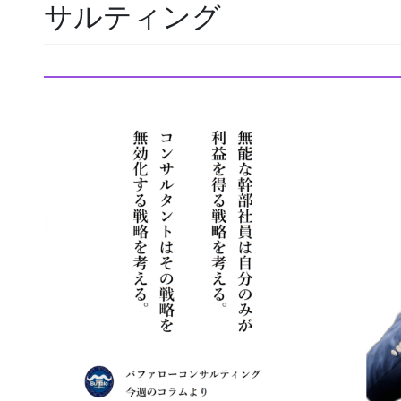
サルティング