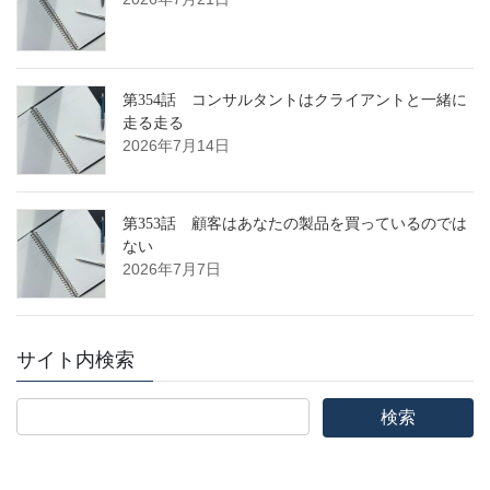
第354話 コンサルタントはクライアントと一緒に
走る走る
2026年7月14日
第353話 顧客はあなたの製品を買っているのでは
ない
2026年7月7日
サイト内検索