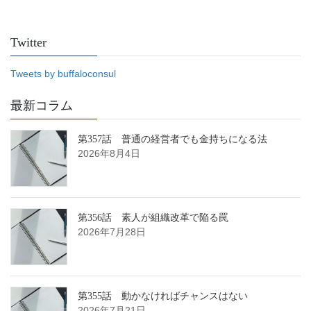
Twitter
Tweets by buffaloconsul
最新コラム
第357話 普通の経営者でも金持ちになる法
2026年8月4日
第356話 素人が組織改革で陥る罠
2026年7月28日
第355話 動かなければチャンスはない
2026年7月21日