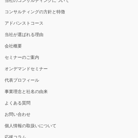
当社のコンサルティングについて
コンサルティングの方針と特徴
アドバンストコース
当社が選ばれる理由
会社概要
セミナーのご案内
オンデマンドセミナー
代表プロフィール
事業理念と社名の由来
よくある質問
お問い合わせ
個人情報の取扱いについて
応援コラム