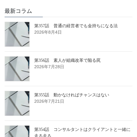
最新コラム
第357話 普通の経営者でも金持ちになる法
2026年8月4日
第356話 素人が組織改革で陥る罠
2026年7月28日
第355話 動かなければチャンスはない
2026年7月21日
第354話 コンサルタントはクライアントと一緒に
走る走る