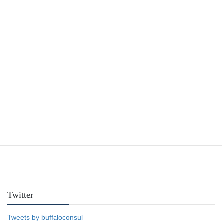
Facebook
Twitter
Tweets by buffaloconsul