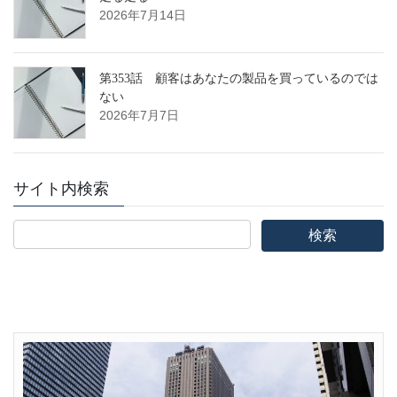
2026年7月14日
第353話 顧客はあなたの製品を買っているのでは
ない
2026年7月7日
サイト内検索