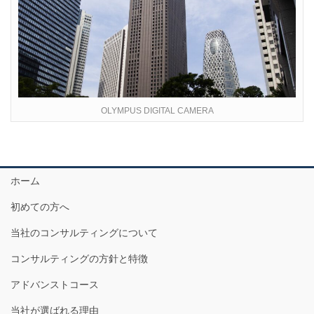
OLYMPUS DIGITAL CAMERA
ホーム
初めての方へ
当社のコンサルティングについて
コンサルティングの方針と特徴
アドバンストコース
当社が選ばれる理由