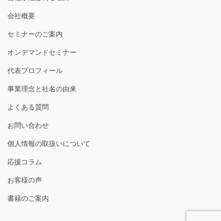
会社概要
セミナーのご案内
オンデマンドセミナー
代表プロフィール
事業理念と社名の由来
よくある質問
お問い合わせ
個人情報の取扱いについて
応援コラム
お客様の声
書籍のご案内