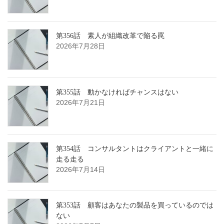
第356話 素人が組織改革で陥る罠
2026年7月28日
第355話 動かなければチャンスはない
2026年7月21日
第354話 コンサルタントはクライアントと一緒に
走る走る
2026年7月14日
第353話 顧客はあなたの製品を買っているのでは
ない