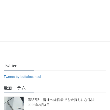
Facebook
Twitter
Tweets by buffaloconsul
最新コラム
第357話 普通の経営者でも金持ちになる法
2026年8月4日