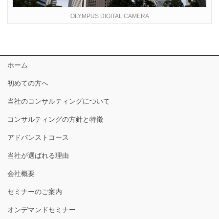
OLYMPUS DIGITAL CAMERA
ホーム
初めての方へ
当社のコンサルティングについて
コンサルティングの方針と特徴
アドバンストコース
当社が選ばれる理由
会社概要
セミナーのご案内
オンデマンドセミナー