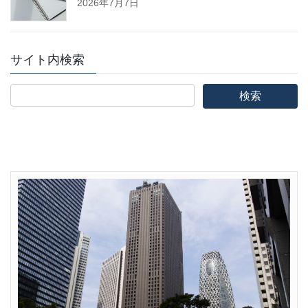
2026年7月7日
サイト内検索