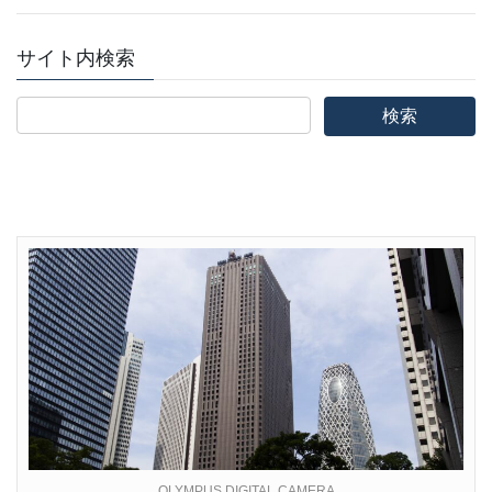
サイト内検索
OLYMPUS DIGITAL CAMERA