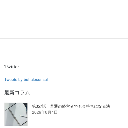
Facebook
Twitter
Tweets by buffaloconsul
最新コラム
第357話 普通の経営者でも金持ちになる法
2026年8月4日