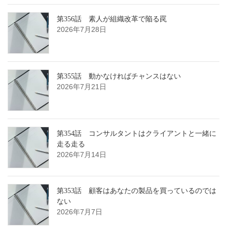
第356話 素人が組織改革で陥る罠
2026年7月28日
第355話 動かなければチャンスはない
2026年7月21日
第354話 コンサルタントはクライアントと一緒に
走る走る
2026年7月14日
第353話 顧客はあなたの製品を買っているのでは
ない
2026年7月7日