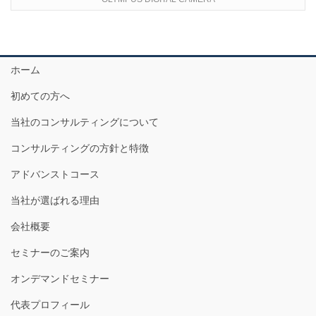
ホーム
初めての方へ
当社のコンサルティングについて
コンサルティングの方針と特徴
アドバンストコース
当社が選ばれる理由
会社概要
セミナーのご案内
オンデマンドセミナー
代表プロフィール