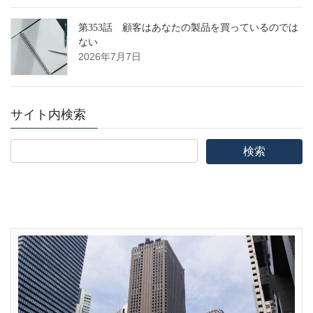
第353話 顧客はあなたの製品を買っているのでは
ない
2026年7月7日
サイト内検索