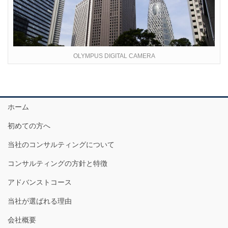
OLYMPUS DIGITAL CAMERA
ホーム
初めての方へ
当社のコンサルティングについて
コンサルティングの方針と特徴
アドバンストコース
当社が選ばれる理由
会社概要