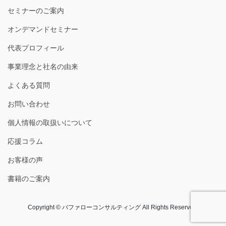
セミナーのご案内
オンデマンドセミナー
代表プロフィール
事業理念と社名の由来
よくある質問
お問い合わせ
個人情報の取扱いについて
応援コラム
お客様の声
書籍のご案内
Copyright © バファローコンサルティング All Rights Reserved.