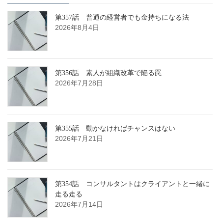
第357話 普通の経営者でも金持ちになる法
2026年8月4日
第356話 素人が組織改革で陥る罠
2026年7月28日
第355話 動かなければチャンスはない
2026年7月21日
第354話 コンサルタントはクライアントと一緒に
走る走る
2026年7月14日