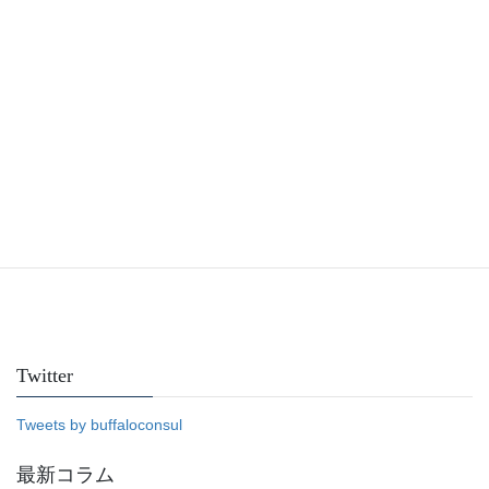
Facebook
Twitter
Tweets by buffaloconsul
最新コラム