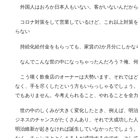
外国人はおろか日本人もいない。客がいないんだから
コロナ対策をして営業しているけど、これ以上対策を
らない
持続化給付金をもらっても、家賃の2か月分にしかな
なんでこんな世の中になっちゃったんだろう？俺、何
こう嘆く飲食店のオーナーは大勢います。それではど
なく、手を尽くしたという方もいらっしゃるでしょう
でもありません。今考えられること、やれることを全
世の中のしくみが大きく変化したとき、例えば、明治
ジネスのチャンスがたくさんあり、それで大成功した
明治維新が起きなければ誕生していなかったでしょう