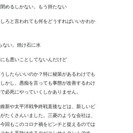
閉めるしかない。もう持たない
しろと言われても何をどうすればいいかわか
らない。焼け石に水
にも悪いことしてないんだけど
うしたらいいのか？特に秘策があるわけでも
。しかし、愚痴を言っても事態が改善するわけ
力で必死にやっていくしかありません。
維新や太平洋戦争終戦直後などは、新しいビ
人がたくさんいました。三菱のような会社は、
。今回もこのコロナ禍をピンチと捉えるのでは