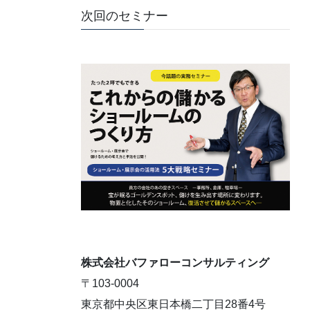
次回のセミナー
株式会社バファローコンサルティング
〒103-0004
東京都中央区東日本橋二丁目28番4号