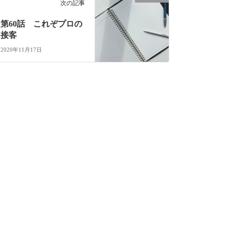
次の記事
第60話 これぞプロの
接客
2020年11月17日