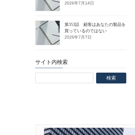
2026年7月14日
第353話 顧客はあなたの製品を
買っているのではない
2026年7月7日
サイト内検索