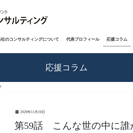
当社のコンサルティングについて
代表プロフィール
応援コラム
応援コラム
?
2020年11月10日
第59話 こんな世の中に誰が