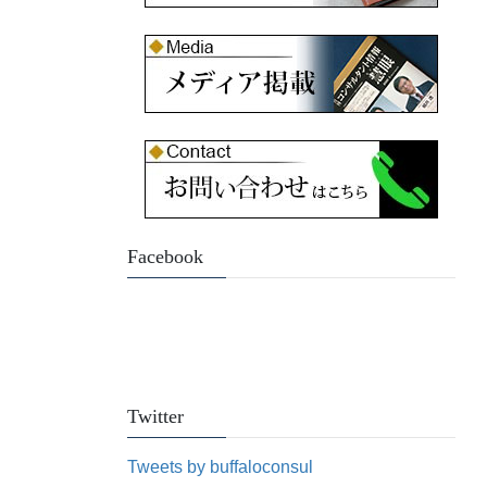
Facebook
Twitter
Tweets by buffaloconsul