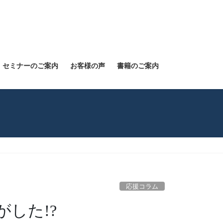
セミナーのご案内
お客様の声
書籍のご案内
応援コラム
した!?