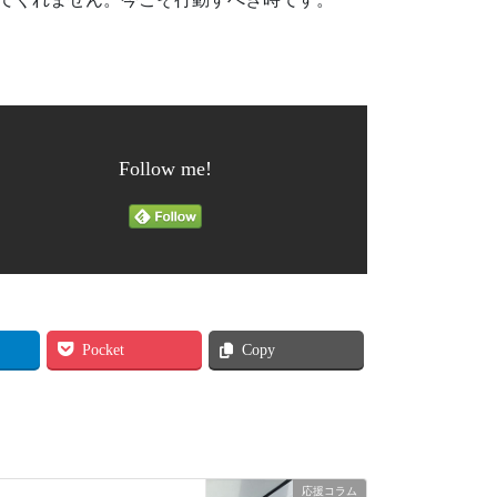
Follow me!
Pocket
Copy
応援コラム