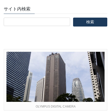
サイト内検索
OLYMPUS DIGITAL CAMERA