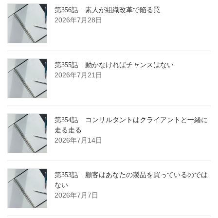
第356話 素人が組織改革で陥る罠
2026年7月28日
第355話 動かなければチャンスはない
2026年7月21日
第354話 コンサルタントはクライアントと一緒に
走る走る
2026年7月14日
第353話 顧客はあなたの製品を買っているのでは
ない
2026年7月7日