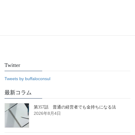
Facebook
Twitter
Tweets by buffaloconsul
最新コラム
第357話 普通の経営者でも金持ちになる法
2026年8月4日