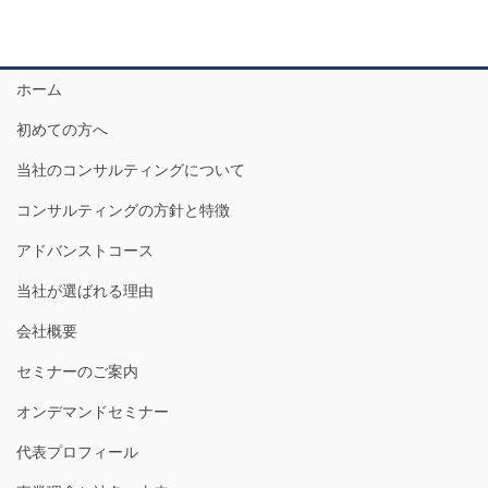
ホーム
初めての方へ
当社のコンサルティングについて
コンサルティングの方針と特徴
アドバンストコース
当社が選ばれる理由
会社概要
セミナーのご案内
オンデマンドセミナー
代表プロフィール