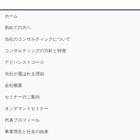
ホーム
初めての方へ
当社のコンサルティングについて
コンサルティングの方針と特徴
アドバンストコース
当社が選ばれる理由
会社概要
セミナーのご案内
オンデマンドセミナー
代表プロフィール
事業理念と社名の由来