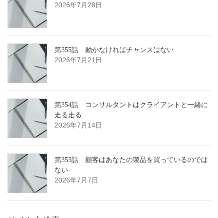
2026年7月28日
第355話 動かなければチャンスはない
2026年7月21日
第354話 コンサルタントはクライアントと一緒に
走る走る
2026年7月14日
第353話 顧客はあなたの製品を買っているのでは
ない
2026年7月7日