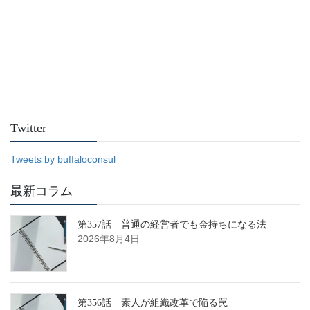
Facebook
Twitter
Tweets by buffaloconsul
最新コラム
第357話 普通の経営者でも金持ちになる法
2026年8月4日
第356話 素人が組織改革で陥る罠