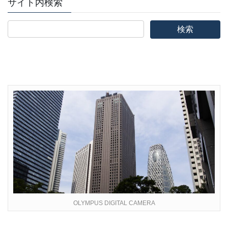
サイト内検索
OLYMPUS DIGITAL CAMERA