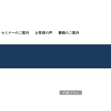
セミナーのご案内
お客様の声
書籍のご案内
応援コラム