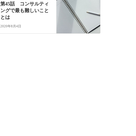
第45話 コンサルティ
ングで最も難しいこと
とは
2020年8月4日