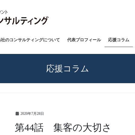
当社のコンサルティングについて
代表プロフィール
応援コラム
応援コラム
2020年7月28日
第44話 集客の大切さ