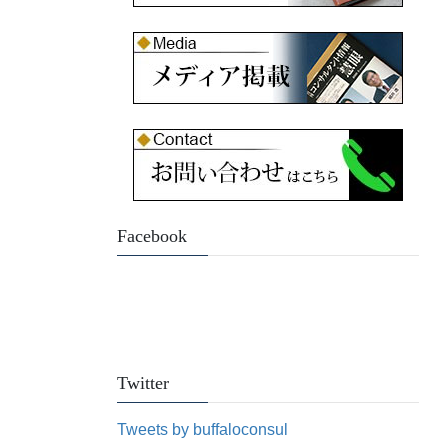
Facebook
Twitter
Tweets by buffaloconsul