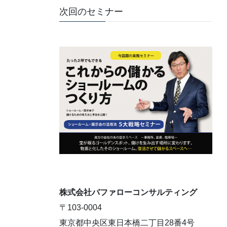
次回のセミナー
株式会社バファローコンサルティング
〒103-0004
東京都中央区東日本橋二丁目28番4号