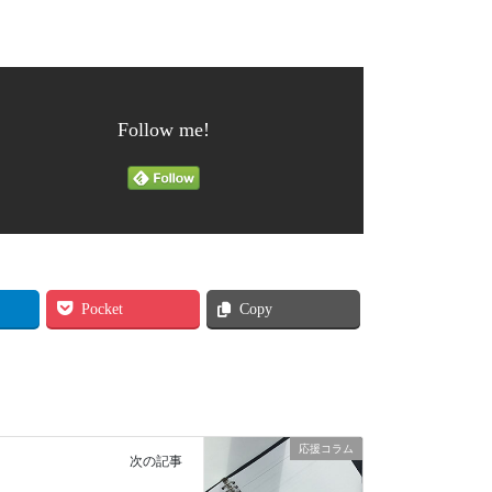
Follow me!
Pocket
Copy
応援コラム
次の記事