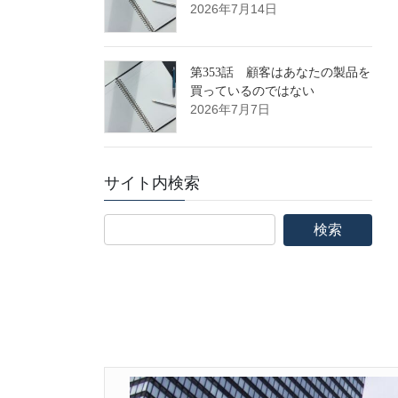
2026年7月14日
第353話 顧客はあなたの製品を
買っているのではない
2026年7月7日
サイト内検索