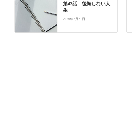
第43話 後悔しない人
生
2020年7月21日