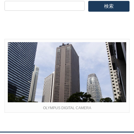
OLYMPUS DIGITAL CAMERA