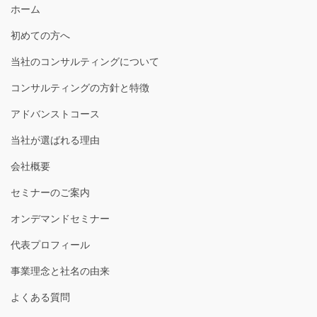
ホーム
初めての方へ
当社のコンサルティングについて
コンサルティングの方針と特徴
アドバンストコース
当社が選ばれる理由
会社概要
セミナーのご案内
オンデマンドセミナー
代表プロフィール
事業理念と社名の由来
よくある質問