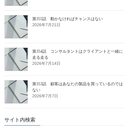
第355話 動かなければチャンスはない
2026年7月21日
第354話 コンサルタントはクライアントと一緒に
走る走る
2026年7月14日
第353話 顧客はあなたの製品を買っているのでは
ない
2026年7月7日
サイト内検索