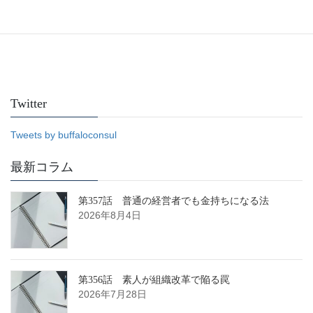
Facebook
Twitter
Tweets by buffaloconsul
最新コラム
第357話 普通の経営者でも金持ちになる法
2026年8月4日
第356話 素人が組織改革で陥る罠
2026年7月28日