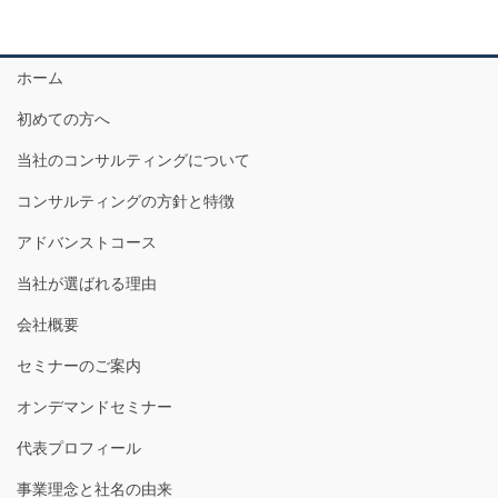
ホーム
初めての方へ
当社のコンサルティングについて
コンサルティングの方針と特徴
アドバンストコース
当社が選ばれる理由
会社概要
セミナーのご案内
オンデマンドセミナー
代表プロフィール
事業理念と社名の由来