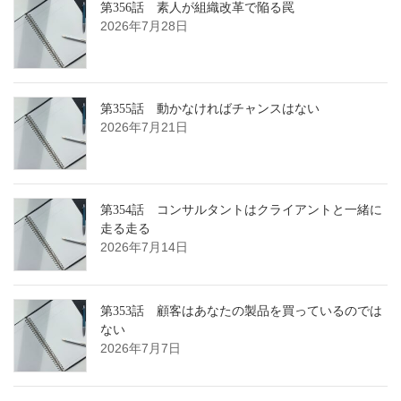
第356話 素人が組織改革で陥る罠
2026年7月28日
第355話 動かなければチャンスはない
2026年7月21日
第354話 コンサルタントはクライアントと一緒に
走る走る
2026年7月14日
第353話 顧客はあなたの製品を買っているのでは
ない
2026年7月7日