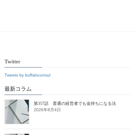
Facebook
Twitter
Tweets by buffaloconsul
最新コラム
第357話 普通の経営者でも金持ちになる法
2026年8月4日