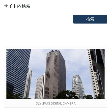
サイト内検索
OLYMPUS DIGITAL CAMERA