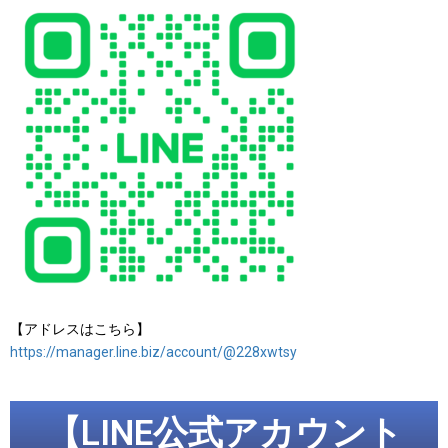
【アドレスはこちら】
https://manager.line.biz/account/@228xwtsy
【LINE公式アカウント