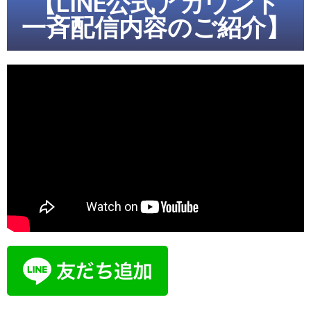
【LINE公式アカウント
一斉配信内容のご紹介】