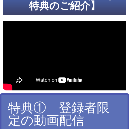
特典のご紹介】
特典① 登録者限
定の動画配信